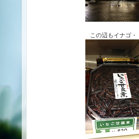
この辺もイナゴ・