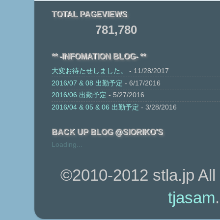
TOTAL PAGEVIEWS
781,780
** -INFOMATION BLOG- **
大変お待たせしました。
- 11/28/2017
2016/07 & 08 出勤予定
- 6/17/2016
2016/06 出勤予定
- 5/27/2016
2016/04 & 05 & 06 出勤予定
- 3/28/2016
BACK UP BLOG @SIORIKO'S
Loading...
©2010-2012 stla.jp Al
tjasam