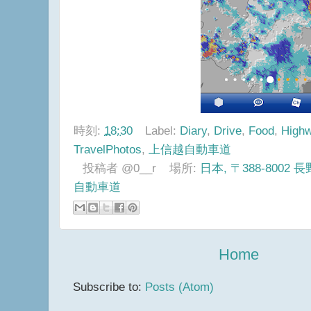
時刻:
18:30
Label:
Diary
,
Drive
,
Food
,
High
TravelPhotos
,
上信越自動車道
投稿者
@0__r
場所:
日本, 〒388-800
自動車道
Home
Subscribe to:
Posts (Atom)