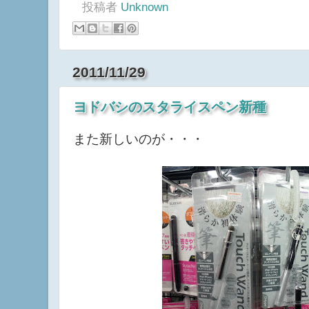
PC Mac
,
Photo
投稿者
Unknown
2011/11/29
ヨドバシのスタライスペン新種
また新しいのが・・・