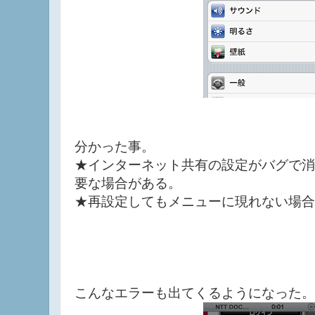
分かった事。
★インターネット共有の設定がバグで消
要な場合がある。
★再設定してもメニューに現れない場合
こんなエラーも出てくるようになった。