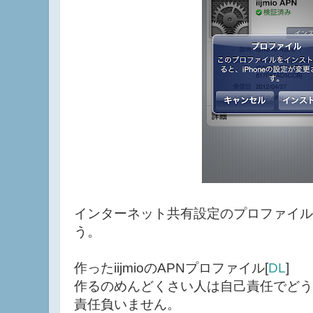
インターネット共有設定のプロファイル
う。
作ったiijmioのAPNプロファイル[
DL
]
作るのめんどくさい人は自己責任でどう