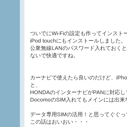
責任負いません。
ついでにWi-Fiの設定も作ってインスト
iPod touchにもインストールしました。
公衆無線LANのパスワード入れておく
ないで快適ですね。
カーナビで使えたら良いのだけど、iPho
と、
HONDAのインターナビがPANに対応
DocomoのSIM入れてもメインには出
データ専用SIMの活用！と思ってぐぐっ