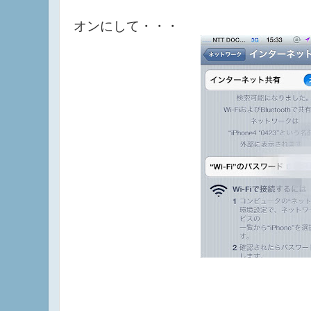
オンにして・・・