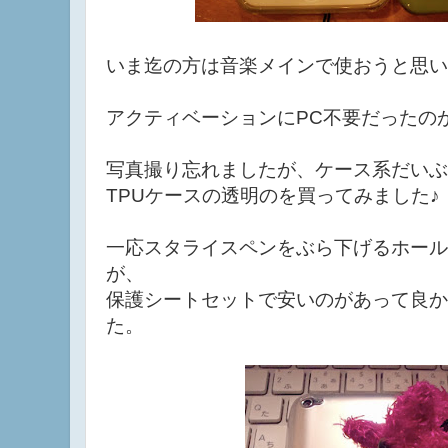
いま迄の方は音楽メインで使おうと思い
アクティベーションにPC不要だったの
写真撮り忘れましたが、ケース系だいぶ
TPUケースの透明のを買ってみました♪
一応スタライスペンをぶら下げるホール
が、
保護シートセットで安いのがあって良か
た。