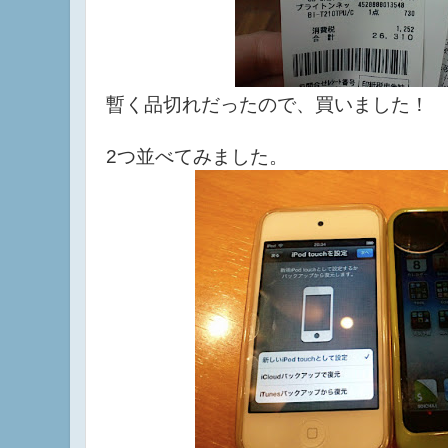
暫く品切れだったので、買いました！
2つ並べてみました。