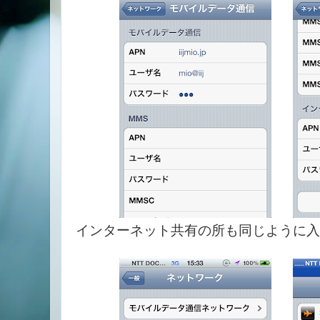
インターネット共有の所も同じように入