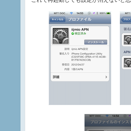
これで再起動しても設定が消えないと思