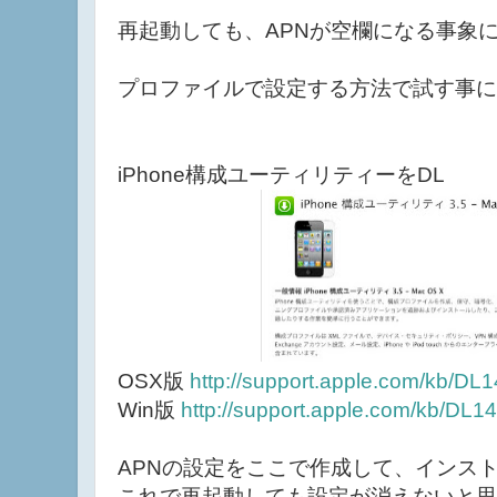
再起動しても、APNが空欄になる事象
プロファイルで設定する方法で試す事に
iPhone構成ユーティリティーをDL
OSX版
http://support.apple.com/kb/DL
Win版
http://support.apple.com/kb/DL1
APNの設定をここで作成して、インス