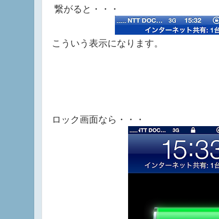
繋がると・・・
こういう表示になります。
ロック画面なら・・・