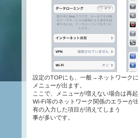
設定のTOPにも、一般→ネットワーク
メニューが出ます。
ここで、メニューが増えない場合は再起
Wi-Fi等のネットワーク関係のエラー
有の入力した項目が消えてしまう
事が多いです。