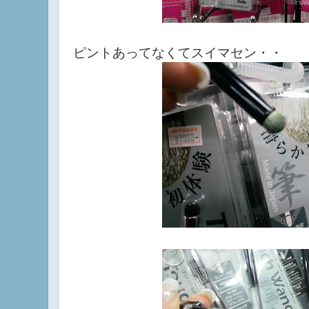
ピントあってなくてスイマセン・・