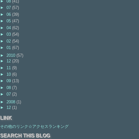
►
08
(41)
►
07
(57)
►
06
(39)
►
05
(47)
►
04
(62)
►
03
(54)
►
02
(54)
►
01
(67)
►
2010
(57)
►
12
(20)
►
11
(9)
►
10
(6)
►
09
(13)
►
08
(7)
►
07
(2)
►
2008
(1)
►
12
(1)
LINK
その他のリンク☆アクセスランキング
SEARCH THIS BLOG