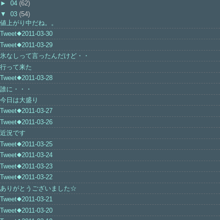
►
04
(62)
▼
03
(54)
値上がり中だね。。
Tweet◆2011-03-30
Tweet◆2011-03-29
氷なしって言ったんだけど・・
行って来た
Tweet◆2011-03-28
誰に・・・
今日は大盛り
Tweet◆2011-03-27
Tweet◆2011-03-26
近況です
Tweet◆2011-03-25
Tweet◆2011-03-24
Tweet◆2011-03-23
Tweet◆2011-03-22
ありがとうございました☆
Tweet◆2011-03-21
Tweet◆2011-03-20