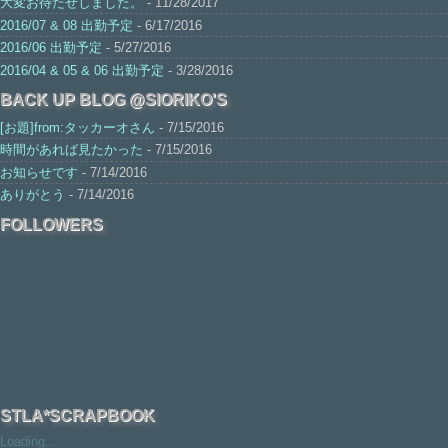
大変お待たせしました。
- 11/28/2017
2016/07 & 08 出勤予定
- 6/17/2016
2016/06 出勤予定
- 5/27/2016
2016/04 & 05 & 06 出勤予定
- 3/28/2016
BACK UP BLOG @SIORIKO'S
[お題]from:タッカーオさん
- 7/15/2016
時間があれば見たかった
- 7/15/2016
お知らせです
- 7/14/2016
ありがとう
- 7/14/2016
FOLLOWERS
STLA*SCRAPBOOK
Loading...